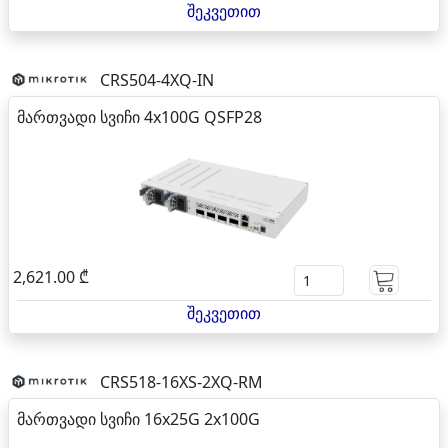
შეკვეთით
CRS504-4XQ-IN
მართვადი სვიჩი 4x100G QSFP28
2,621.00 ₾
შეკვეთით
CRS518-16XS-2XQ-RM
მართვადი სვიჩი 16x25G 2x100G