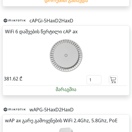
დროებით გათავდა
cAPGi-5HaxD2HaxD
WiFi 6 დაშვების წერტილი cAP ax
381.62 ₾
მარაგშია
wAPG-5HaxD2HaxD
wAP ax გარე გამოყენების WiFi 2.4Ghz, 5.8Ghz, PoE