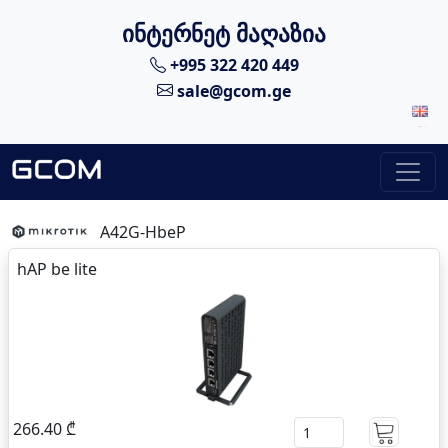
ინტერნეტ მაღაზია
+995 322 420 449
sale@gcom.ge
A42G-HbeP
hAP be lite
266.40 ₾