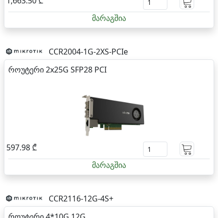
1,663.50 ₾
მარაგშია
CCR2004-1G-2XS-PCIe
როუტერი 2x25G SFP28 PCI
597.98 ₾
მარაგშია
CCR2116-12G-4S+
როუტერი 4*10G 12G