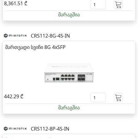
8,361.51 ₾
მარაგშია
CRS112-8G-4S-IN
მართვადი სვიჩი 8G 4xSFP
442.29 ₾
მარაგშია
CRS112-8P-4S-IN