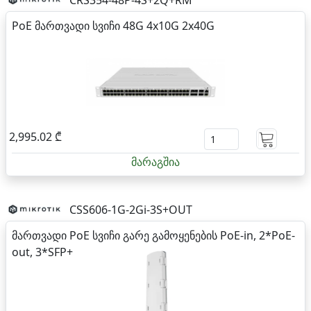
PoE მართვადი სვიჩი 48G 4x10G 2x40G
2,995.02 ₾
მარაგშია
CSS606-1G-2Gi-3S+OUT
მართვადი PoE სვიჩი გარე გამოყენების PoE-in, 2*PoE-
out, 3*SFP+