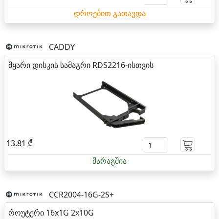
დროებით გათავდა
CADDY
მყარი დისკის სამაგრი RDS2216-ისთვის
13.81 ₾
მარაგშია
CCR2004-16G-2S+
როუტერი 16x1G 2x10G