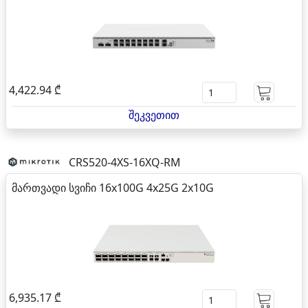
4,422.94 ₾
შეკვეთით
CRS520-4XS-16XQ-RM
მართვადი სვიჩი 16x100G 4x25G 2x10G
6,935.17 ₾