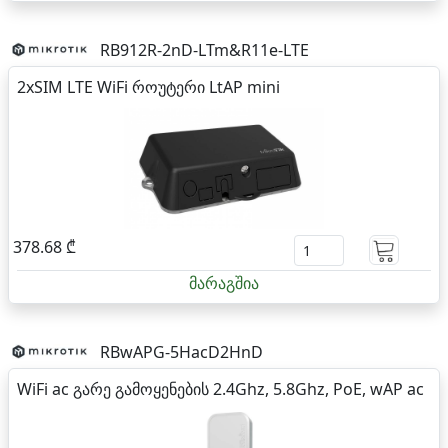
RB912R-2nD-LTm&R11e-LTE
2xSIM LTE WiFi როუტერი LtAP mini
378.68 ₾
მარაგშია
RBwAPG-5HacD2HnD
WiFi ac გარე გამოყენების 2.4Ghz, 5.8Ghz, PoE, wAP ac