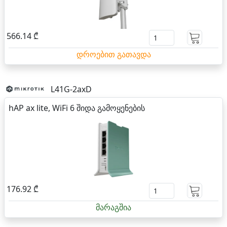
566.14 ₾
დროებით გათავდა
L41G-2axD
hAP ax lite, WiFi 6 შიდა გამოყენების
176.92 ₾
მარაგშია