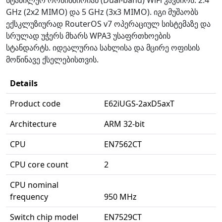
GHz (2x2 MIMO) და 5 GHz (3x3 MIMO). იგი მუშაობს
ექსკლუზიურად RouterOS v7 ოპერაციულ სისტემაზე და
სრულად უჭერს მხარს WPA3 უსაფრთხოების
სტანდარტს. იდეალურია სახლისა და მცირე ოფისის
მოწინავე ქსელებისთვის.
Details
Product code
E62iUGS-2axD5axT
Architecture
ARM 32-bit
CPU
EN7562CT
CPU core count
2
CPU nominal
frequency
950 MHz
Switch chip model
EN7529CT