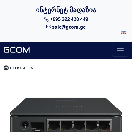
ინტერნეტ მაღაზია
+995 322 420 449
sale@gcom.ge