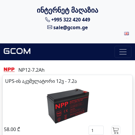
ინტერნეტ მაღაზია
+995 322 420 449
sale@gcom.ge
NP12-7.2Ah
UPS-ის აკუმულატორი 12ვ - 7.2ა
58.00 ₾