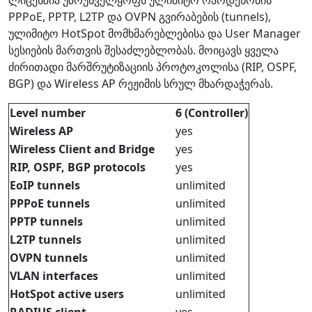
PPPoE, PPTP, L2TP და OVPN გვირაბების (tunnels),
ულიმიტო HotSpot მომხმარებლებისა და User Manager
სესიების მართვის შესაძლებლობას. მოიცავს ყველა
ძირითადი მარშრუტიზაციის პროტოკოლისა (RIP, OSPF,
BGP) და Wireless AP რეჟიმის სრულ მხარდაჭერას.
Level number
6 (Controller)
Wireless AP
yes
Wireless Client and Bridge
yes
RIP, OSPF, BGP protocols
yes
EoIP tunnels
unlimited
PPPoE tunnels
unlimited
PPTP tunnels
unlimited
L2TP tunnels
unlimited
OVPN tunnels
unlimited
VLAN interfaces
unlimited
HotSpot active users
unlimited
RADIUS client
yes