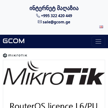
ინტერნეტ მაღაზია
+995 322 420 449
sale@gcom.ge