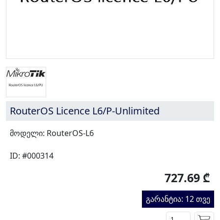
RouterOS Licence L6/P-Unlimited
მოდელი: RouterOS-L6
ID: #000314
727.69 ₾
გარანტია: 12 თვე