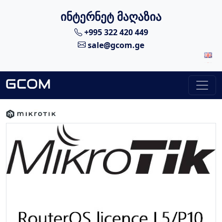
ინტერნეტ მაღაზია
+995 322 420 449
sale@gcom.ge