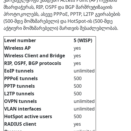
მხარდაჭერას, RIP, OSPF და BGP მარშრუტიზაციის
პროტოკოლებს, ასევე PPPoE, PPTP, L2TP გვირაბების
(500-მდე მომხმარებელი) და HotSpot-ის (500-მდე
აქტიური მომხმარებელი) მართვის შესაძლებლობას.
Level number
5 (WISP)
Wireless AP
yes
Wireless Client and Bridge
yes
RIP, OSPF, BGP protocols
yes
EoIP tunnels
unlimited
PPPoE tunnels
500
PPTP tunnels
500
L2TP tunnels
500
OVPN tunnels
unlimited
VLAN interfaces
unlimited
HotSpot active users
500
RADIUS client
yes