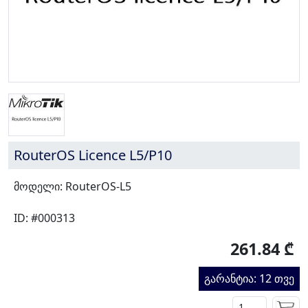
RouterOS Licence L5/P10
მოდელი: RouterOS-L5
ID: #000313
261.84 ₾
გარანტია: 12 თვე