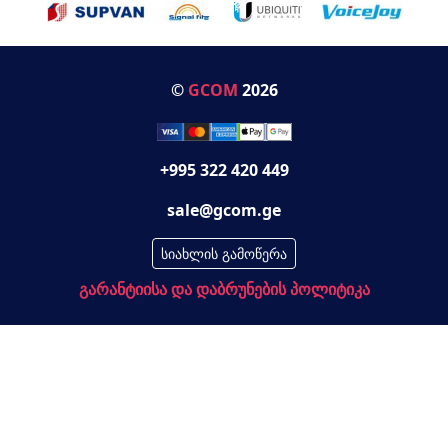
©
GCOM
2026
+995 322 420 449
sale@gcom.ge
სიახლის გამოწერა
გარანტიისა და დაბრუნების პოლიტიკა