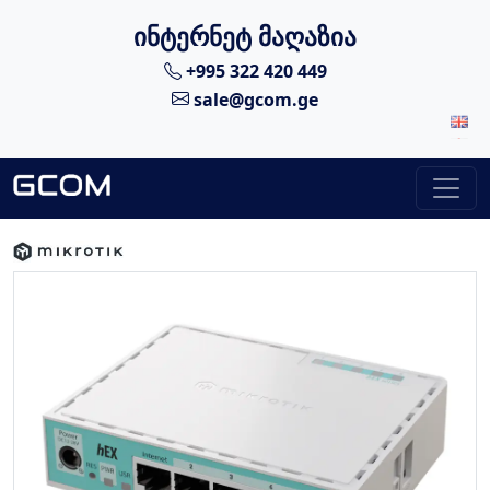
ინტერნეტ მაღაზია
+995 322 420 449
sale@gcom.ge