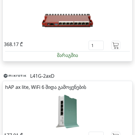
368.17 ₾
მარაგშია
L41G-2axD
hAP ax lite, WiFi 6 შიდა გამოყენების