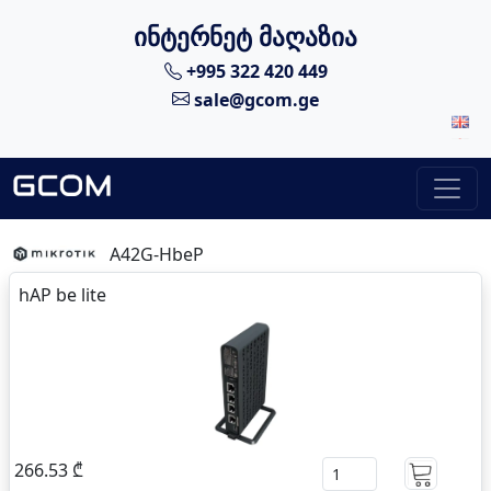
ინტერნეტ მაღაზია
+995 322 420 449
sale@gcom.ge
A42G-HbeP
hAP be lite
266.53 ₾