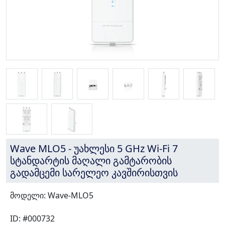
Wave MLO5 - უახლესი 5 GHz Wi-Fi 7
სტანდარტის მაღალი გამტარობის
გადამცემი სარელეო კავშირისთვის
მოდელი: Wave-MLO5
ID: #000732