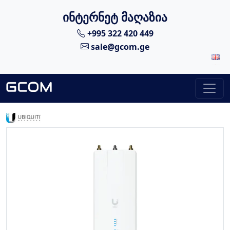
ინტერნეტ მაღაზია
+995 322 420 449
sale@gcom.ge