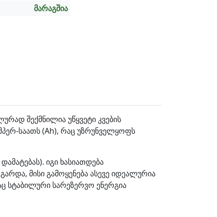
მარაგშია
ლურად შექმნილია უწყვეტი კვების
მპერ-საათს (Ah), რაც უზრუნველყოფს
დამატებას). იგი ხასიათდება
გარდა, მისი გამოყენება ასევე იდეალურია
დაც სტაბილური სარეზერვო ენერგია