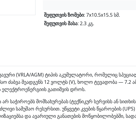
შეფუთვის ზომები
: 7x10.5x15.5 სმ.
შეფუთვის მასა
: 2.3 კგ.
მჟავური (VRLA/AGM) ტიპის აკუმულატორი, რომელიც სპეცია
აო ძაბვა შეადგენს 12 ვოლტს (V), ხოლო ტევადობა — 7.2 ა
ას ელექტროენერგიის გათიშვის დროს.
 საჭიროებს მომსახურებას (ტექნიკურ სერვისს ან სითხის 
ივი სამუშაო რესურსით. უწყვეტი კვების წყაროების (UPS) 
ალიზაციებსა და ავარიული განათების მოწყობილობებში, სა