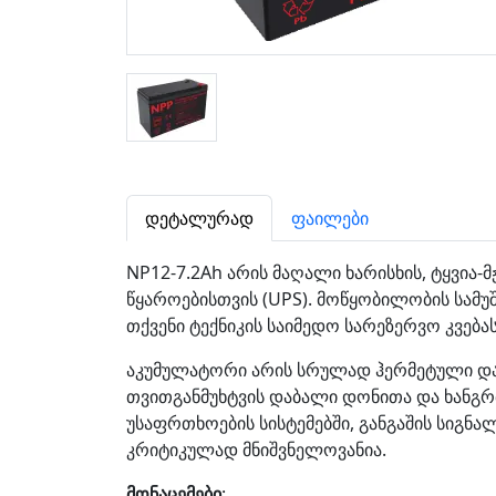
დეტალურად
ფაილები
NP12-7.2Ah არის მაღალი ხარისხის, ტყვია-
წყაროებისთვის (UPS). მოწყობილობის სამუშ
თქვენი ტექნიკის საიმედო სარეზერვო კვებ
აკუმულატორი არის სრულად ჰერმეტული და არ
თვითგანმუხტვის დაბალი დონითა და ხანგრძლ
უსაფრთხოების სისტემებში, განგაშის სიგნ
კრიტიკულად მნიშვნელოვანია.
მონაცემები
: