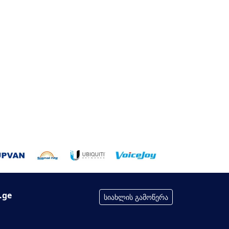
.ge
სიახლის გამოწერა