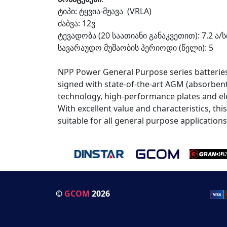
ტიპი: ტყვია-მჟავა
(VRLA)
ძაბვა: 12ვ
ტევადობა (20 საათიანი განაკვეთით): 7.2 ა/
სავარაუდო მუშაობის პერიოდი (წელი): 5
NPP Power General Purpose series batteries
signed with state-of-the-art AGM (absorbent
technology, high-performance plates and ele
With excellent value and characteristics, this
suitable for all general purpose applications
©
GCOM
2026