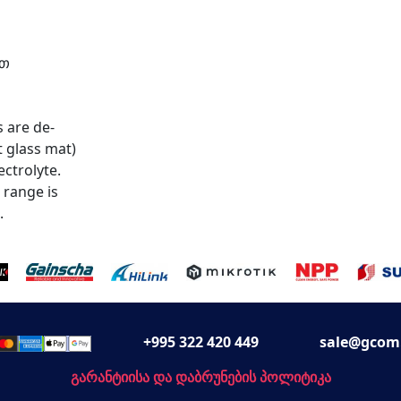
სთ
 are de-
 glass mat)
ctrolyte.
 range is
.
+995 322 420 449
sale@gcom
გარანტიისა და დაბრუნების პოლიტიკა