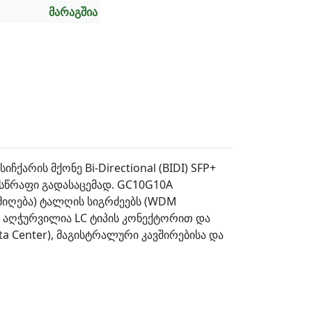
მარაგშია
ქარის მქონე Bi-Directional (BIDI) SFP+
სწრაფი გადასაცემად. GC10G10A
(მიღება) ტალღის სიგრძეებს (WDM
 აღჭურვილია LC ტიპის კონექტორით და
 Center), მაგისტრალური კავშირებისა და