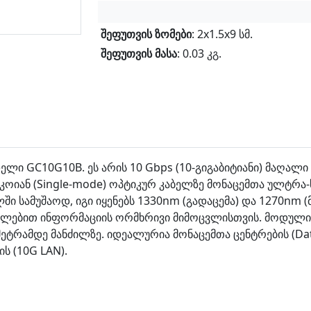
შეფუთვის ზომები
: 2x1.5x9 სმ.
შეფუთვის მასა
: 0.03 კგ.
ი GC10G10B. ეს არის 10 Gbps (10-გიგაბიტიანი) მაღალი სიჩ
იან (Single-mode) ოპტიკურ კაბელზე მონაცემთა ულტრა-
ში სამუშაოდ, იგი იყენებს 1330nm (გადაცემა) და 1270nm 
უალებით ინფორმაციის ორმხრივი მიმოცვლისთვის. მოდული
ტრამდე მანძილზე. იდეალურია მონაცემთა ცენტრების (Data
 (10G LAN).