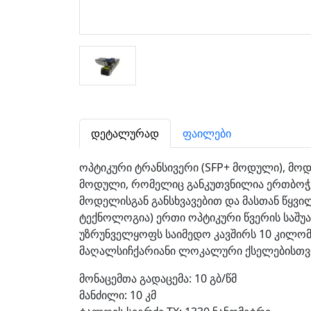
დეტალურად
ფაილები
ოპტიკური ტრანსივერი (SFP+ მოდული), მოდელ
მოდული, რომელიც განკუთვნილია ერთბოჭკო
მოდელისგან განსხვავებით და მასთან წყვილ
ტექნოლოგია) ერთი ოპტიკური წვერის საშ
უზრუნველყოფს საიმედო კავშირს 10 კილომე
მაღალსიჩქარიანი ლოკალური ქსელებისთვის
მონაცემთა გადაცემა: 10 გბ/წმ
მანძილი: 10 კმ