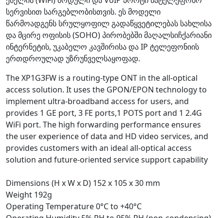
სერვისით სარგებლობისთვის. ეს მოდელი
წარმოადგენს სრულყოფილ გადაწყვეტილებას სახლისა
და მცირე ოფისის (SOHO) პირობებში მაღალსიჩქარიანი
ინტერნეტის, უკაბელო კავშირისა და IP ტელეფონიის
ერთდროულად უზრუნველსაყოფად.
The XP1G3FW is a routing-type ONT in the all-optical
access solution. It uses the GPON/EPON technology to
implement ultra-broadband access for users, and
provides 1 GE port, 3 FE ports,1 POTS port and 1 2.4G
WiFi port. The high forwarding performance ensures
the user experience of data and HD video services, and
provides customers with an ideal all-optical access
solution and future-oriented service support capability
Dimensions (H x W x D) 152 x 105 x 30 mm
Weight 192g
Operating Temperature 0°C to +40°C
Operating Humidity 5% RH to 95% RH (non-condensing)