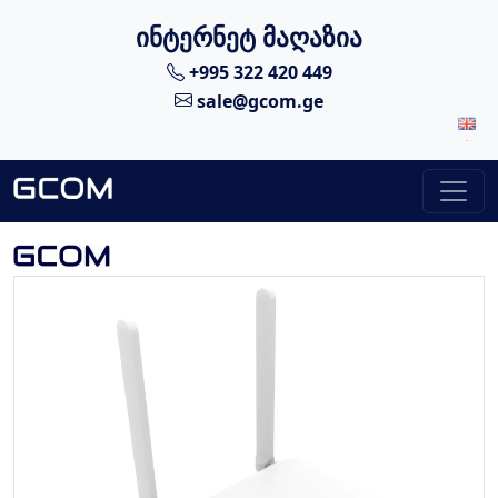
ინტერნეტ მაღაზია
+995 322 420 449
sale@gcom.ge