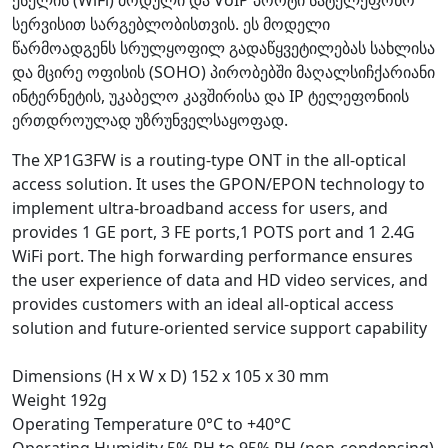
სერვისით სარგებლობისთვის. ეს მოდელი
წარმოადგენს სრულყოფილ გადაწყვეტილებას სახლისა
და მცირე ოფისის (SOHO) პირობებში მაღალსიჩქარიანი
ინტერნეტის, უკაბელო კავშირისა და IP ტელეფონიის
ერთდროულად უზრუნველსაყოფად.
The XP1G3FW is a routing-type ONT in the all-optical
access solution. It uses the GPON/EPON technology to
implement ultra-broadband access for users, and
provides 1 GE port, 3 FE ports,1 POTS port and 1 2.4G
WiFi port. The high forwarding performance ensures
the user experience of data and HD video services, and
provides customers with an ideal all-optical access
solution and future-oriented service support capability
Dimensions (H x W x D) 152 x 105 x 30 mm
Weight 192g
Operating Temperature 0°C to +40°C
Operating Humidity 5% RH to 95% RH (non-condensing)