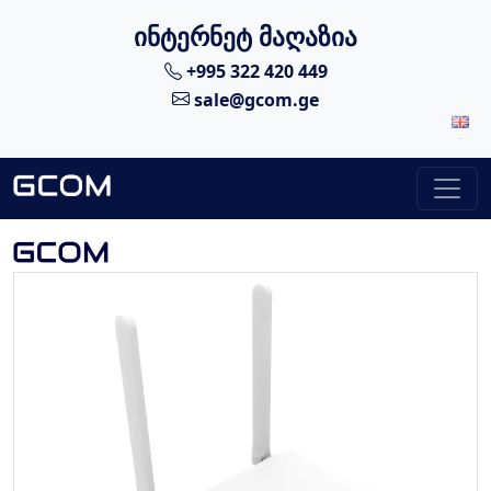
ინტერნეტ მაღაზია
+995 322 420 449
sale@gcom.ge