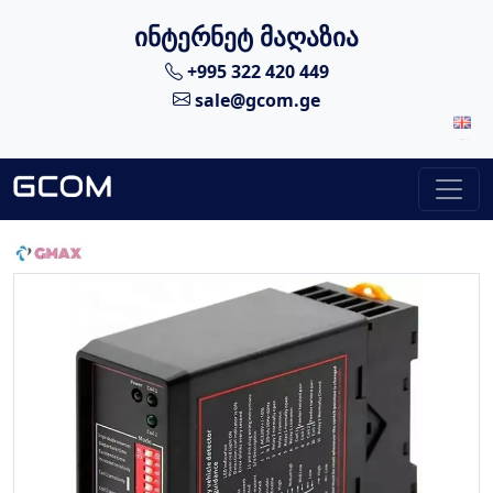
ინტერნეტ მაღაზია
+995 322 420 449
sale@gcom.ge