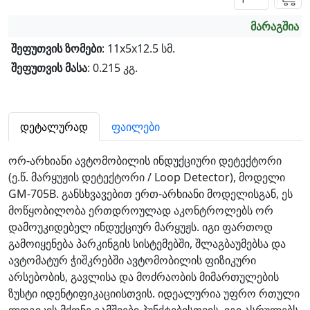
მარაგშია
შეფუთვის ზომები
: 11x5x12.5 სმ.
შეფუთვის მასა
: 0.215 კგ.
დეტალურად
ფაილები
ორ-არხიანი ავტომობილის ინდუქციური დეტექტორი
(ე.წ. მარყუჟის დეტექტორი / Loop Detector), მოდელი
GM-705B. განსხვავებით ერთ-არხიანი მოდელისგან, ეს
მოწყობილობა ერთდროულად აკონტროლებს ორ
დამოუკიდებელ ინდუქციურ მარყუჟს. იგი ფართოდ
გამოიყენება პარკინგის სისტემებში, შლაგბაუმებსა და
ავტომატურ ჭიშკრებში ავტომობილის ფიზიკური
არსებობის, გავლისა და მოძრაობის მიმართულების
ზუსტი იდენტიფიკაციისთვის. იდეალურია უფრო რთული
ლოგიკის მქონე გამშვები პუნქტებისთვის. იგი ასრულებს