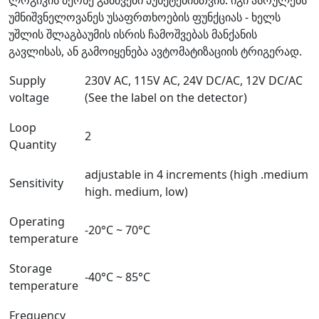
უმნიშვნელოვანეს უსაფრთხოების ფუნქციას - ხელს
უშლის შლაგბაუმის ისრის ჩამოშვებას მანქანის
გავლისას, ან გამოიყენება ავტომატიზაციის ტრიგერად.
Supply
230V AC, 115V AC, 24V DC/AC, 12V DC/AC
voltage
(See the label on the detector)
Loop
2
Quantity
adjustable in 4 increments (high .medium
Sensitivity
high. medium, low)
Operating
-20°C ~ 70°C
temperature
Storage
-40°C ~ 85°C
temperature
Frequency