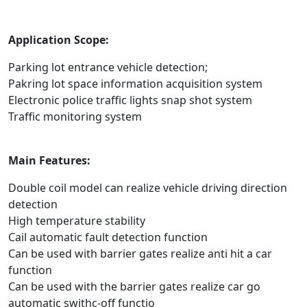
Application Scope:
Parking lot entrance vehicle detection;
Pakring lot space information acquisition system
Electronic police traffic lights snap shot system
Traffic monitoring system
Main Features:
Double coil model can realize vehicle driving direction
detection
High temperature stability
Cail automatic fault detection function
Can be used with barrier gates realize anti hit a car
function
Can be used with the barrier gates realize car go
automatic swithc-off functio