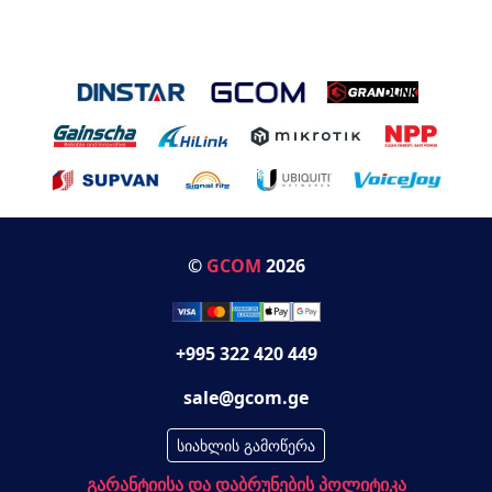
©
GCOM
2026
+995 322 420 449
sale@gcom.ge
სიახლის გამოწერა
გარანტიისა და დაბრუნების პოლიტიკა