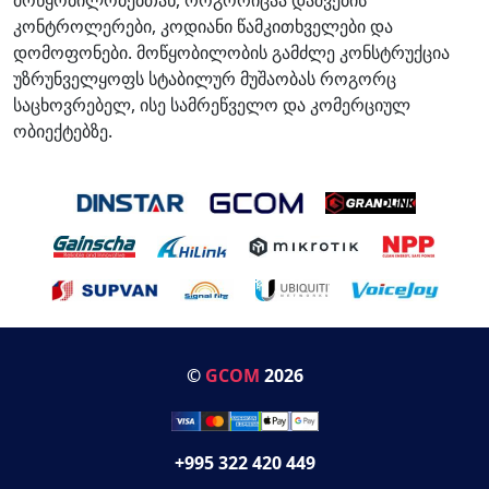
კონტროლერები, კოდიანი წამკითხველები და
დომოფონები. მოწყობილობის გამძლე კონსტრუქცია
უზრუნველყოფს სტაბილურ მუშაობას როგორც
საცხოვრებელ, ისე სამრეწველო და კომერციულ
ობიექტებზე.
©
GCOM
2026
+995 322 420 449