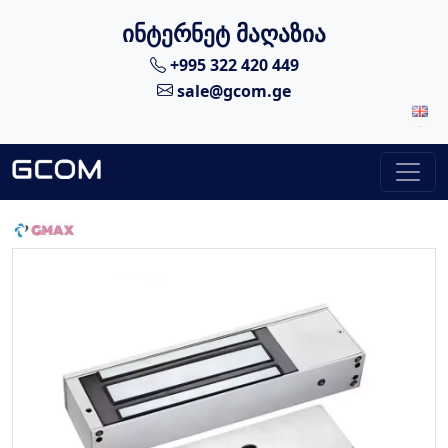
ინტერნეტ მაღაზია
+995 322 420 449
sale@gcom.ge