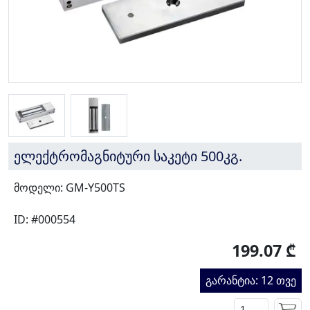
ელექტრომაგნიტური საკეტი 500კგ.
მოდელი: GM-Y500TS
ID: #000554
199.07 ₾
გარანტია: 12 თვე