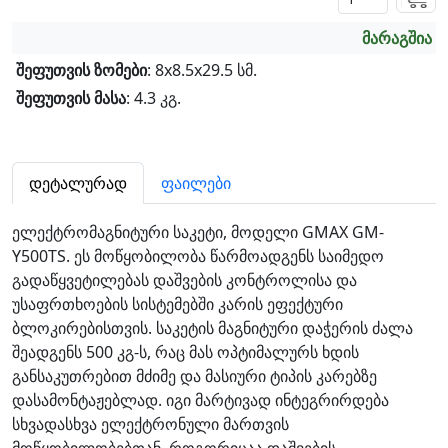
მარაგშია
შეფუთვის ზომები
: 8x8.5x29.5 სმ.
შეფუთვის მასა
: 4.3 კგ.
დეტალურად
ფაილები
ელექტრომაგნიტური საკეტი, მოდელი GMAX GM-
Y500TS. ეს მოწყობილობა წარმოადგენს საიმედო
გადაწყვეტილებას დაშვების კონტროლისა და
უსაფრთხოების სისტემებში კარის ეფექტური
ბლოკირებისთვის. საკეტის მაგნიტური დაჭერის ძალა
შეადგენს 500 კგ-ს, რაც მას ოპტიმალურს ხდის
განსაკუთრებით მძიმე და მასიური ტიპის კარებზე
დასამონტაჟებლად. იგი მარტივად ინტეგრირდება
სხვადასხვა ელექტრონული მართვის
მოწყობილობებთან, როგორიცაა დაშვების