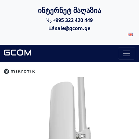
ინტერნეტ მაღაზია
+995 322 420 449
sale@gcom.ge