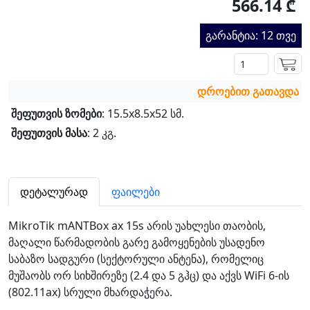
566.14 ₾
გარანტია: 12 თვე
დროებით გათავდა
შეფუთვის ზომები
: 15.5x8.5x52 სმ.
შეფუთვის მასა
: 2 კგ.
დეტალურად
ფაილები
MikroTik mANTBox ax 15s არის უახლესი თაობის,
მაღალი წარმადობის გარე გამოყენების უსადენო
საბაზო სადგური (სექტორული ანტენა), რომელიც
მუშაობს ორ სიხშირეზე (2.4 და 5 გჰც) და აქვს WiFi 6-ის
(802.11ax) სრული მხარდაჭერა.