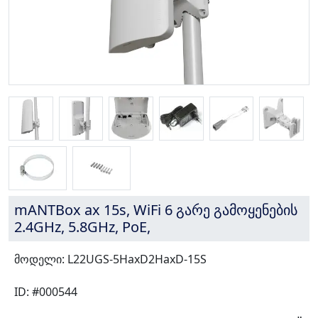
mANTBox ax 15s, WiFi 6 გარე გამოყენების
2.4GHz, 5.8GHz, PoE,
მოდელი: L22UGS-5HaxD2HaxD-15S
ID: #000544