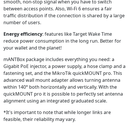
smooth, non-stop signal when you have to switch
between access points. Also, Wi-Fi 6 ensures a fair
traffic distribution if the connection is shared by a large
number of users.
Energy efficiency
: features like Target Wake Time
reduce power consumption in the long run. Better for
your wallet and the planet!
mANTBox package includes everything you need: a
Gigabit PoE injector, a power supply, a hose clamp and a
fastening set, and the MikroTik quickMOUNT pro. This
advanced wall mount adapter allows turning antenna
within 140° both horizontally and vertically. With the
quickMOUNT pro it is possible to perfectly set antenna
alignment using an integrated graduated scale.
*It's important to note that while longer links are
feasible, their reliability may vary.