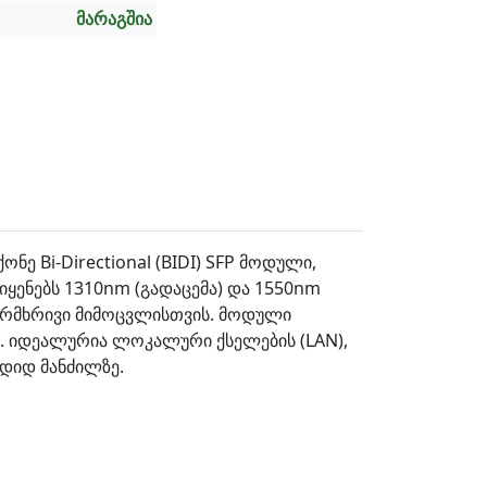
მარაგშია
ნე Bi-Directional (BIDI) SFP მოდული,
იყენებს 1310nm (გადაცემა) და 1550nm
ორმხრივი მიმოცვლისთვის. მოდული
. იდეალურია ლოკალური ქსელების (LAN),
დიდ მანძილზე.