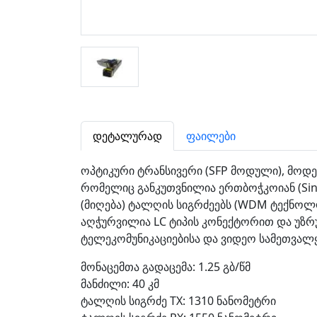
დეტალურად
ფაილები
ოპტიკური ტრანსივერი (SFP მოდული), მოდელი
რომელიც განკუთვნილია ერთბოჭკოიან (Sing
(მიღება) ტალღის სიგრძეებს (WDM ტექნოლ
აღჭურვილია LC ტიპის კონექტორით და უზრ
ტელეკომუნიკაციებისა და ვიდეო სამეთვალ
მონაცემთა გადაცემა: 1.25 გბ/წმ
მანძილი: 40 კმ
ტალღის სიგრძე TX: 1310 ნანომეტრი