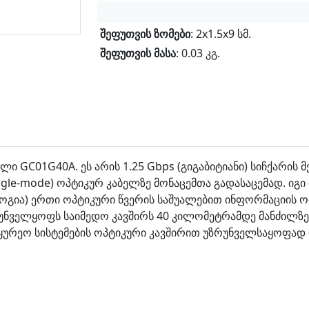
შეფუთვის ზომები
: 2x1.5x9 სმ.
შეფუთვის მასა
: 0.03 კგ.
 GC01G40A. ეს არის 1.25 Gbps (გიგაბიტიანი) სიჩქარის მქო
le-mode) ოპტიკურ კაბელზე მონაცემთა გადასაცემად. იგი 
ოგია) ერთი ოპტიკური წვერის საშუალებით ინფორმაციის 
უნველყოფს საიმედო კავშირს 40 კილომეტრამდე მანძილზე
ყურეო სისტემების ოპტიკური კავშირით უზრუნველსაყოფად 