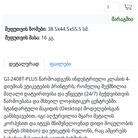
მარაგშია
შეფუთვის ზომები
: 38.5x44.5x55.5 სმ.
შეფუთვის მასა
: 16 კგ.
დეტალურად
ფაილები
GI-2408T-PLUS წარმოადგენს ინდუსტრიული კლასის 4-
დიუმიან ეტიკეტების პრინტერს, რომელიც შექმნილია
მაღალი დატვირთვისა და უწყვეტი (24/7) ბეჭდვისთვის
წარმოებასა და მსხვილ ლოჯისტიკურ ცენტრებში.
სტანდარტული მაგიდის (Desktop) მოდელებისგან
განსხვავებით, იგი აღჭურვილია მყარი მეტალის
კორპუსით და იტევს მნიშვნელოვნად დიდი მოცულობის
ლენტს (Ribbon) და ეტიკეტის რულონს, რაც ამცირებს
სახარჯი მასალების ცვლის სიხშირეს.