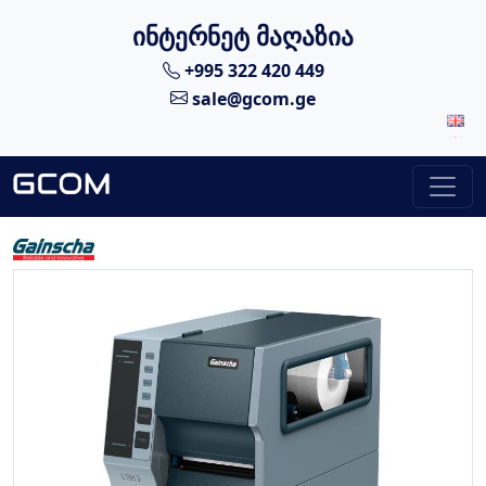
ინტერნეტ მაღაზია
+995 322 420 449
sale@gcom.ge