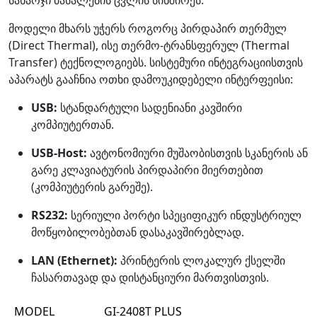
მოდელი მხარს უჭერს როგორც პირდაპირ თერმულ
(Direct Thermal), ისე თერმო-ტრანსფერულ (Thermal
Transfer) ტექნოლოგიებს. სისტემური ინტეგრაციისთვის
აპარატს გააჩნია ოთხი დამოუკიდებელი ინტერფეისი:
USB:
სტანდარტული სადენიანი კავშირი
კომპიუტერთან.
USB-Host:
ავტონომიური მუშაობისთვის სკანერის ან
გარე კლავიატურის პირდაპირი მიერთებით
(კომპიუტერის გარეშე).
RS232:
სერიული პორტი სპეციფიკურ ინდუსტრიულ
მოწყობილობებთან დასაკავშირებლად.
LAN (Ethernet):
პრინტერის ლოკალურ ქსელში
ჩასართავად და დისტანციური მართვისთვის.
MODEL
GI-2408T PLUS