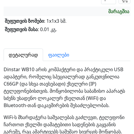
მარაგშია
შეფუთვის ზომები
: 1x1x3 სმ.
შეფუთვის მასა
: 0.01 კგ.
დეტალურად
ფაილები
Dinstar WB10 არის კომპაქტური და პრაქტიკული USB
ადაპტერი, რომელიც სპეციალურად განკუთვნილია
C66GP (და სხვა თავსებადი) ქსელური (IP)
ტელეფონებისთვის. მოწყობილობა საბაზისო აპარატს
სძენს უსადენო ლოკალურ ქსელთან (WiFi) და
Bluetooth-თან დაკავშირების შესაძლებლობას.
WiFi-ს მხარდაჭერა საშუალებას გაძლევთ, ტელეფონი
ჩართოთ ქსელში დამატებითი სადენების გაყვანის
გარეშე, რაც ამარტივებს სამუშაო სივრცის მოწყობას.