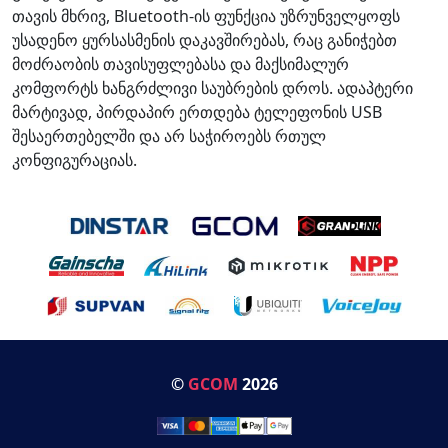
თავის მხრივ, Bluetooth-ის ფუნქცია უზრუნველყოფს
უსადენო ყურსასმენის დაკავშირებას, რაც განიჭებთ
მოძრაობის თავისუფლებასა და მაქსიმალურ
კომფორტს ხანგრძლივი საუბრების დროს. ადაპტერი
მარტივად, პირდაპირ ერთდება ტელეფონის USB
შესაერთებელში და არ საჭიროებს რთულ
კონფიგურაციას.
©
GCOM
2026