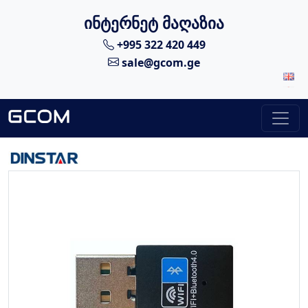
ინტერნეტ მაღაზია
+995 322 420 449
sale@gcom.ge