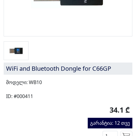
WiFi and Bluetooth Dongle for C66GP
მოდელი: WB10
ID: #000411
34.1 ₾
გარანტია: 12 თვე