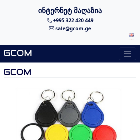
ინტერნეტ მაღაზია
+995 322 420 449
sale@gcom.ge