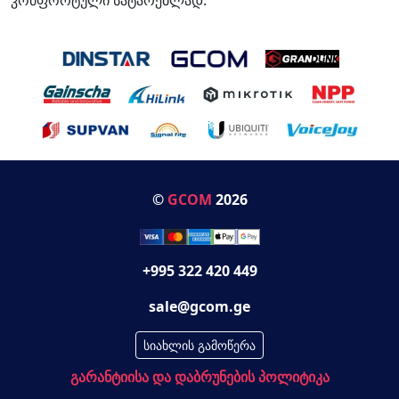
©
GCOM
2026
+995 322 420 449
sale@gcom.ge
სიახლის გამოწერა
გარანტიისა და დაბრუნების პოლიტიკა