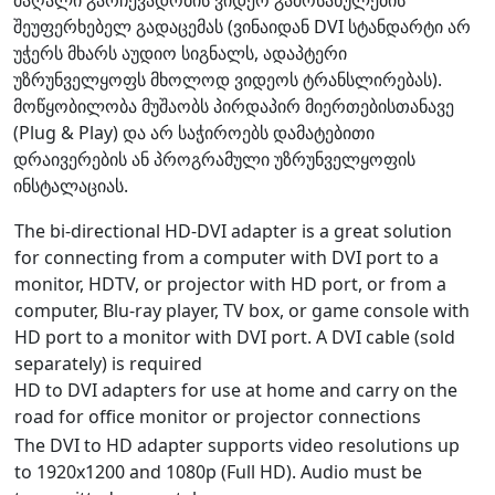
შეუფერხებელ გადაცემას (ვინაიდან DVI სტანდარტი არ
უჭერს მხარს აუდიო სიგნალს, ადაპტერი
უზრუნველყოფს მხოლოდ ვიდეოს ტრანსლირებას).
მოწყობილობა მუშაობს პირდაპირ მიერთებისთანავე
(Plug & Play) და არ საჭიროებს დამატებითი
დრაივერების ან პროგრამული უზრუნველყოფის
ინსტალაციას.
The bi-directional HD-DVI adapter is a great solution
for connecting from a computer with DVI port to a
monitor, HDTV, or projector with HD port, or from a
computer, Blu-ray player, TV box, or game console with
HD port to a monitor with DVI port. A DVI cable (sold
separately) is required
HD to DVI adapters for use at home and carry on the
road for office monitor or projector connections
The DVI to HD adapter supports video resolutions up
to 1920x1200 and 1080p (Full HD). Audio must be