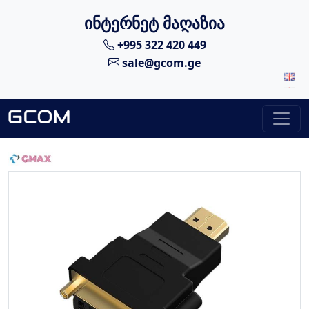
ინტერნეტ მაღაზია
+995 322 420 449
sale@gcom.ge