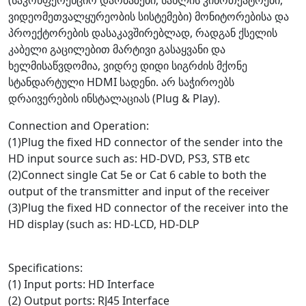
ვიდეომეთვალყურეობის სისტემები) მონიტორებისა და
პროექტორების დასაკავშირებლად, რადგან ქსელის
კაბელი გაცილებით მარტივი გასაყვანი და
ხელმისაწვდომია, ვიდრე დიდი სიგრძის მქონე
სტანდარტული HDMI სადენი. არ საჭიროებს
დრაივერების ინსტალაციას (Plug & Play).
Connection and Operation:
(1)Plug the fixed HD connector of the sender into the
HD input source such as: HD-DVD, PS3, STB etc
(2)Connect single Cat 5e or Cat 6 cable to both the
output of the transmitter and input of the receiver
(3)Plug the fixed HD connector of the receiver into the
HD display (such as: HD-LCD, HD-DLP
Specifications:
(1) Input ports: HD Interface
(2) Output ports: RJ45 Interface