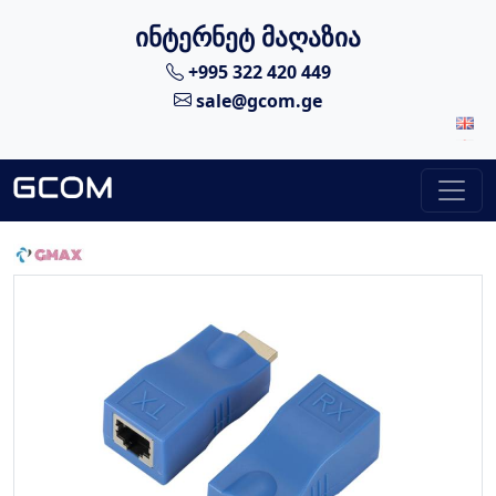
ინტერნეტ მაღაზია
+995 322 420 449
sale@gcom.ge