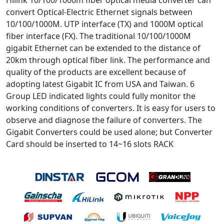
convert Optical-Electric Ethernet signals between
10/100/1000M. UTP interface (TX) and 1000M optical
fiber interface (FX). The traditional 10/100/1000M
gigabit Ethernet can be extended to the distance of
20km through optical fiber link. The performance and
quality of the products are excellent because of
adopting latest Gigabit IC from USA and Taiwan. 6
Group LED indicated lights could fully monitor the
working conditions of converters. It is easy for users to
observe and diagnose the failure of converters. The
Gigabit Converters could be used alone; but Converter
Card should be inserted to 14~16 slots RACK