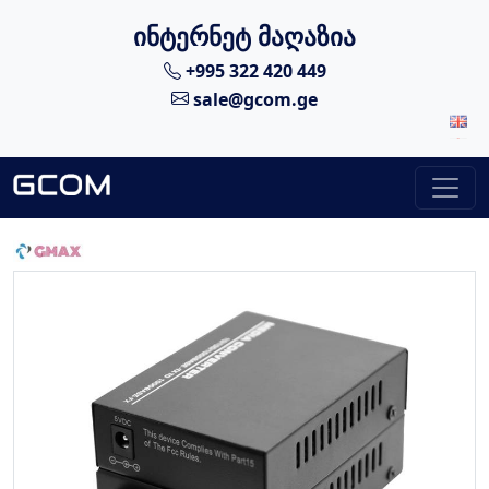
ინტერნეტ მაღაზია
+995 322 420 449
sale@gcom.ge