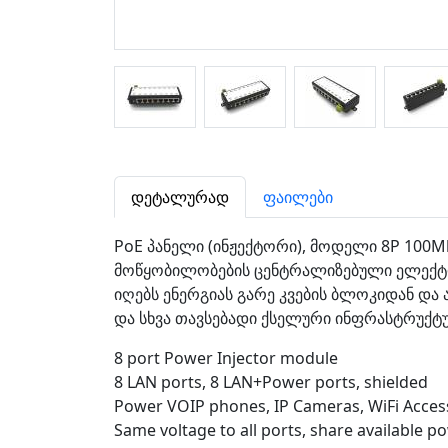
დეტალურად
ფაილები
PoE პანელი (ინჟექტორი), მოდელი 8P 100M
მოწყობილობების ცენტრალიზებული ელექტრო კ
იღებს ენერგიას გარე კვების ბლოკიდან და 
და სხვა თავსებადი ქსელური ინფრასტრუქტ
8 port Power Injector module
8 LAN ports, 8 LAN+Power ports, shielded
Power VOIP phones, IP Cameras, WiFi Acces
Same voltage to all ports, share available p