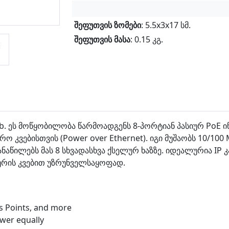
შეფუთვის ზომები
: 5.5x3x17 სმ.
შეფუთვის მასა
: 0.15 კგ.
b. ეს მოწყობილობა წარმოადგენს 8-პორტიან პასიურ PoE 
ვებისთვის (Power over Ethernet). იგი მუშაობს 10/100 Mb
ანაწილებს მას 8 სხვადასხვა ქსელურ ხაზზე. იდეალურია IP 
ურის კვებით უზრუნველსაყოფად.
s Points, and more
ower equally