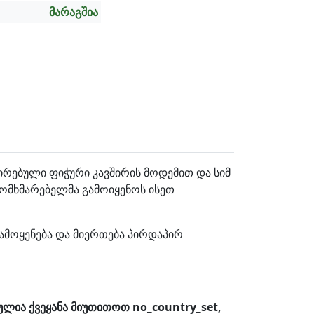
მარაგშია
გრირებული ფიჭური კავშირის მოდემით და სიმ
მომხმარებელმა გამოიყენოს ისეთ
გამოყენება და მიერთება პირდაპირ
ლია ქვეყანა მიუთითოთ no_country_set,