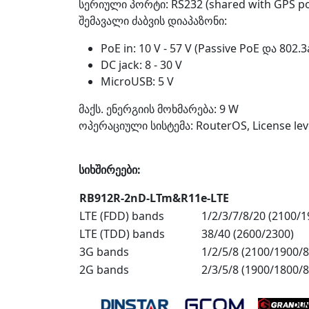
სერიული პორტი: RS232 (shared with GPS po
შემავალი ძაბვის დიაპაზონი:
PoE in: 10 V - 57 V (Passive PoE და 802.3
DC jack: 8 - 30 V
MicroUSB: 5 V
მაქს. ენერგიის მოხმარება: 9 W
ოპერაციული სისტემა: RouterOS, License lev
სიხშირეები:
RB912R-2nD-LTm&R11e-LTE
LTE (FDD) bands
1/2/3/7/8/20 (2100/
LTE (TDD) bands
38/40 (2600/2300)
3G bands
1/2/5/8 (2100/1900/
2G bands
2/3/5/8 (1900/1800/