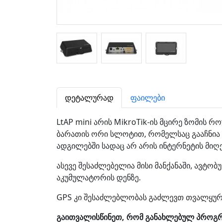
დეტალურად
ფაილები
LtAP mini არის MikroTik-ის მცირე ზომის 
ბარათის ორი სლოტით, რომელსაც გააჩნია 2
ადგილებში სადაც არ არის ინტერნეტის მიღე
ასევე შესაძლებელია მისი მანქანაში, ავტ
აკუმულატორის დენზე.
GPS კი შესაძლებლობას გაძლევთ თვალყურ
გაითვალისწინეთ, რომ განახლებულ პროგრა