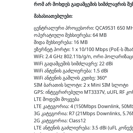
რომ არ მოხდეს გადამცემის სიმძლავრის შე
მახასიათებლები:
ცენტრალური პროცესორი: QCA9531 650 M
ოპერატიული მეხსიერება: 64 MB
შიდა მეხსიერება: 16 MB
ეზერნეტ პორტი: 1 x 10/100 Mbps (PoE-ს მ
WiFi: 2.4 GHz 802.11b/g/n, ორი პოლარიზაც
WiFi გადამცემის სიმძლავრე: 22 dBi
WiFi ანტენის გაძლიერება: 1.5 dBi
WiFi ანტენის გაშლის კუთხე: 360°
SIM ბარათის სლოტი: 2 x Mini SIM სლოტი
GPS: ინტეგრირებული MT3337V, uUFL RF კ
LTE მოდემი მოყვება
LTE კატეგორია: 4 (150Mbps Downlink, 50Mb
3G კატეგორია: R7 (21Mbps Downlinks, 5.76
2G კატეგორია: Class12
LTE ანტენის გაძლიერება: 3.5 dBi (uFL კონე