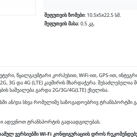
შეფუთვის ზომები
: 10.5x5x22.5 სმ.
შეფუთვის მასა
: 0.5 კგ.
როუტერი, წყალგაუმტარი კორპუსით, WiFi-ით, GPS-ით, ინტე
G, 3G და 4G (LTE) კავშირის მხარდაჭერა. შესაძლებელია 
ბის საშუალება გარდა 2G/3G/4G(LTE) ქსელისა.
ობუსში ან/და სხვა რომელიმე საზოგადოებრივ ტრანსპორტში 
ი ადევნოთ ტრანსპორტის გადაადგილებას.
მულ ვერსიებში Wi-Fi კონფიგურაციის დროს რეკომენდებუ