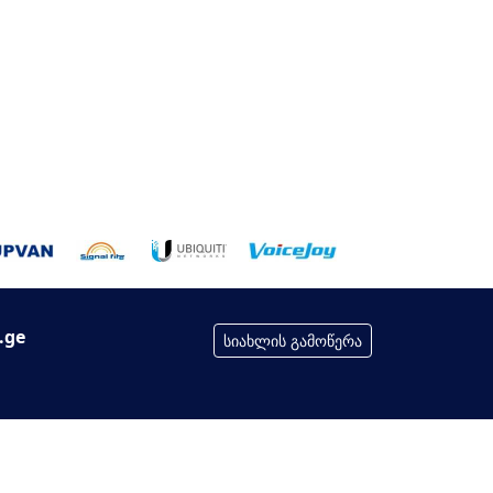
.ge
სიახლის გამოწერა