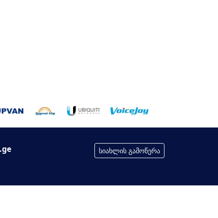
.ge
სიახლის გამოწერა