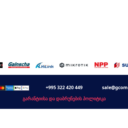
+995 322 420 449
sale@gcom
გარანტიისა და დაბრუნების პოლიტიკა