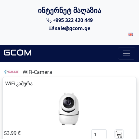
ინტერნეტ მაღაზია
+995 322 420 449
sale@gcom.ge
WiFi-Camera
WiFi კამერა
53.99 ₾