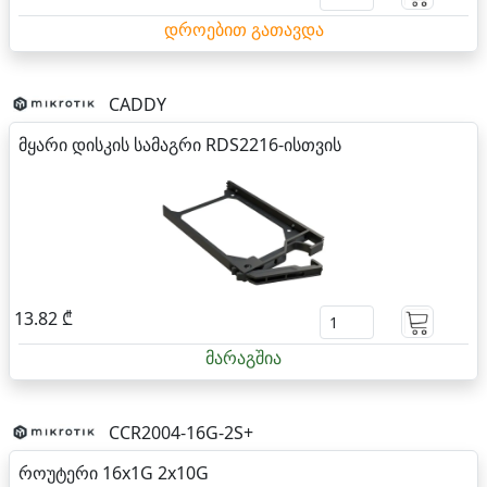
დროებით გათავდა
CADDY
მყარი დისკის სამაგრი RDS2216-ისთვის
13.82 ₾
მარაგშია
CCR2004-16G-2S+
როუტერი 16x1G 2x10G