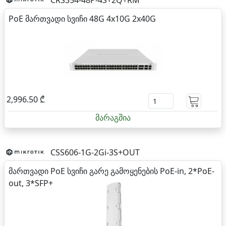
PoE მართვადი სვიჩი 48G 4x10G 2x40G
2,996.50 ₾
მარაგშია
CSS606-1G-2Gi-3S+OUT
მართვადი PoE სვიჩი გარე გამოყენების PoE-in, 2*PoE-
out, 3*SFP+