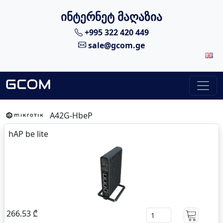
ინტერნეტ მაღაზია
+995 322 420 449
sale@gcom.ge
A42G-HbeP
hAP be lite
266.53 ₾