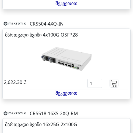
შეკვეთით
CRS504-4XQ-IN
მართვადი სვიჩი 4x100G QSFP28
2,622.30 ₾
შეკვეთით
CRS518-16XS-2XQ-RM
მართვადი სვიჩი 16x25G 2x100G