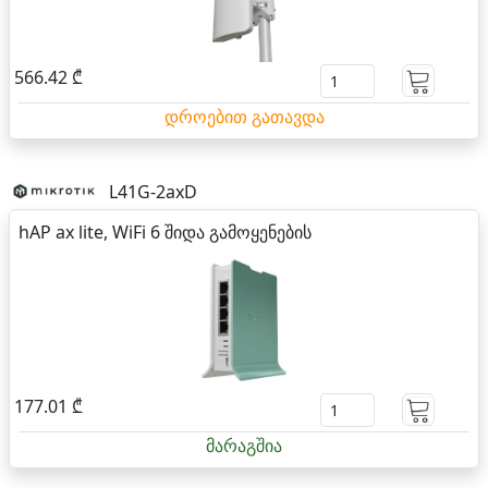
566.42 ₾
დროებით გათავდა
L41G-2axD
hAP ax lite, WiFi 6 შიდა გამოყენების
177.01 ₾
მარაგშია