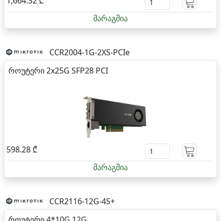
1,664.32 ₾
მარაგშია
CCR2004-1G-2XS-PCIe
როუტერი 2x25G SFP28 PCI
598.28 ₾
მარაგშია
CCR2116-12G-4S+
როუტერი 4*10G 12G