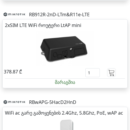
RB912R-2nD-LTm&R11e-LTE
2xSIM LTE WiFi როუტერი LtAP mini
378.87 ₾
მარაგშია
RBwAPG-5HacD2HnD
WiFi ac გარე გამოყენების 2.4Ghz, 5.8Ghz, PoE, wAP ac