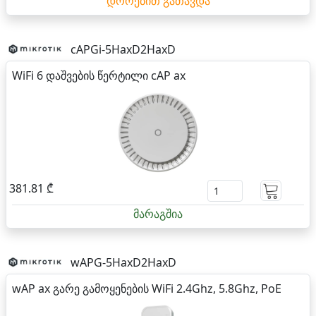
დროებით გათავდა
cAPGi-5HaxD2HaxD
WiFi 6 დაშვების წერტილი cAP ax
381.81 ₾
მარაგშია
wAPG-5HaxD2HaxD
wAP ax გარე გამოყენების WiFi 2.4Ghz, 5.8Ghz, PoE