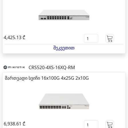
4,425.13 ₾
შეკვეთით
CRS520-4XS-16XQ-RM
მართვადი სვიჩი 16x100G 4x25G 2x10G
6,938.61 ₾