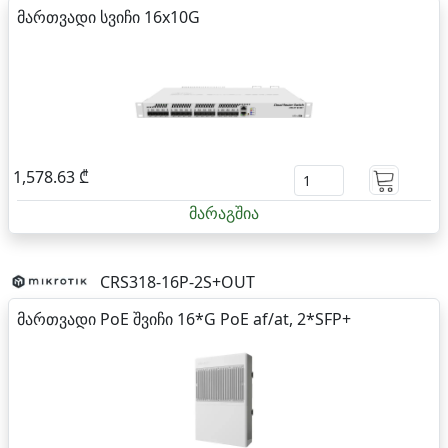
მართვადი სვიჩი 16x10G
1,578.63 ₾
მარაგშია
CRS318-16P-2S+OUT
მართვადი PoE შვიჩი 16*G PoE af/at, 2*SFP+