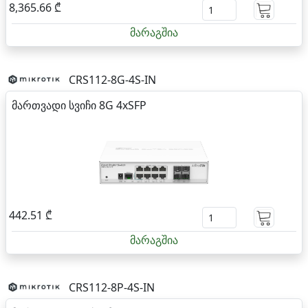
8,365.66 ₾
მარაგშია
CRS112-8G-4S-IN
მართვადი სვიჩი 8G 4xSFP
442.51 ₾
მარაგშია
CRS112-8P-4S-IN